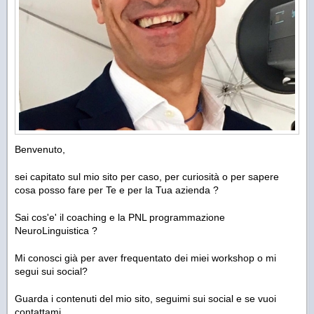
Benvenuto,
sei capitato sul mio sito per caso, per curiosità o per sapere
cosa posso fare per Te e per la Tua azienda ?
Sai cos'e' il coaching e la PNL programmazione
NeuroLinguistica ?
Mi conosci già per aver frequentato dei miei workshop o mi
segui sui social?
Guarda i contenuti del mio sito, seguimi sui social e se vuoi
contattami.