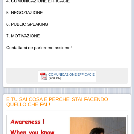
4. COMUNICAZIONE EFFICACIE
5. NEGOZIAZIONE
6. PUBLIC SPEAKING
7. MOTIVAZIONE
Contattami ne parleremo assieme!
COMUNICAZIONE EFFICACIE
[200 Kb]
E TU SAI COSA E PERCHE' STAI FACENDO
QUELLO CHE FAI !