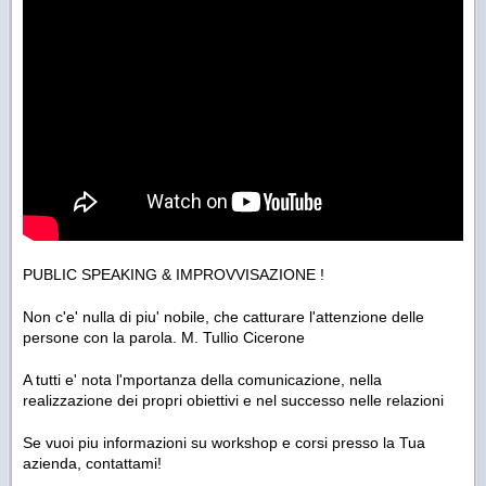
PUBLIC SPEAKING & IMPROVVISAZIONE !
Non c'e' nulla di piu' nobile, che catturare l'attenzione delle
persone con la parola. M. Tullio Cicerone
A tutti e' nota l'mportanza della comunicazione, nella
realizzazione dei propri obiettivi e nel successo nelle relazioni
Se vuoi piu informazioni su workshop e corsi presso la Tua
azienda, contattami!