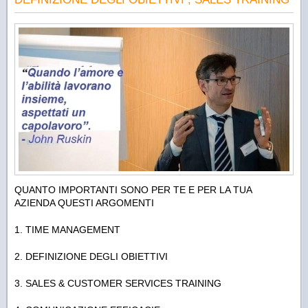
QUANTO IMPORTANTI SONO PER TE E PER LA TUA
AZIENDA QUESTI ARGOMENTI
1. TIME MANAGEMENT
2. DEFINIZIONE DEGLI OBIETTIVI
3. SALES & CUSTOMER SERVICES TRAINING