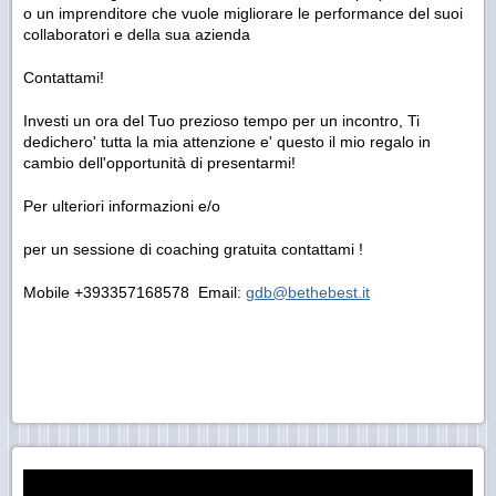
o un imprenditore che vuole migliorare le performance del suoi
collaboratori e della sua azienda
Contattami!
Investi un ora del Tuo prezioso tempo per un incontro, Ti
dedichero' tutta la mia attenzione e' questo il mio regalo in
cambio dell'opportunità di presentarmi!
Per ulteriori informazioni e/o
per un sessione di coaching gratuita contattami !
Mobile +393357168578 Email:
gd
b@bethebest.it